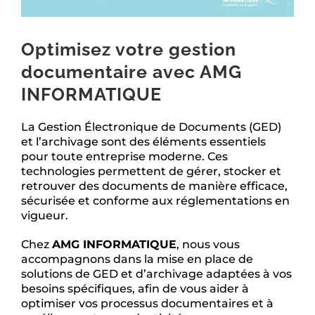
Optimisez votre gestion
documentaire avec AMG
INFORMATIQUE
La Gestion Électronique de Documents (GED)
et l’archivage sont des éléments essentiels
pour toute entreprise moderne. Ces
technologies permettent de gérer, stocker et
retrouver des documents de manière efficace,
sécurisée et conforme aux réglementations en
vigueur.
Chez
AMG INFORMATIQUE
, nous vous
accompagnons dans la mise en place de
solutions de GED et d’archivage adaptées à vos
besoins spécifiques, afin de vous aider à
optimiser vos processus documentaires et à