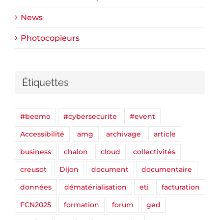
News
Photocopieurs
Étiquettes
#beemo
#cybersecurite
#event
Accessibilité
amg
archivage
article
business
chalon
cloud
collectivités
creusot
Dijon
document
documentaire
données
dématérialisation
eti
facturation
FCN2025
formation
forum
ged