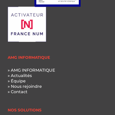
AMG INFORMATIQUE
» AMG INFORMATIQUE
» Actualités
» Équipe
» Nous rejoindre
» Contact
NOS SOLUTIONS