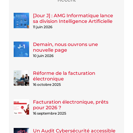
[Jour J] : AMG Informatique lance
sa division Intelligence Artificielle
11 juin 2026
Demain, nous ouvrons une
nouvelle page
10 juin 2026
Réforme de la facturation
électronique
16 octobre 2025
Facturation électronique, prêts
pour 2026 ?
16 septembre 2025
Un Audit Cybersécurité accessible