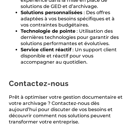
expérience dans la mise en place de
solutions de GED et d’archivage.
Solutions personnalisées
: Des offres
adaptées à vos besoins spécifiques et à
vos contraintes budgétaires.
Technologie de pointe
: Utilisation des
dernières technologies pour garantir des
solutions performantes et évolutives.
Service client réactif
: Un support client
disponible et réactif pour vous
accompagner au quotidien.
Contactez-nous
Prêt à optimiser votre gestion documentaire et
votre archivage ? Contactez-nous dès
aujourd’hui pour discuter de vos besoins et
découvrir comment nos solutions peuvent
transformer votre entreprise.