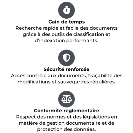
Gain de temps
Recherche rapide et facile des documents
grâce à des outils de classification et
d’indexation performants.
Sécurité renforcée
Accès contrôlé aux documents, traçabilité des
modifications et sauvegardes régulières.
Conformité réglementaire
Respect des normes et des législations en
matière de gestion documentaire et de
protection des données.