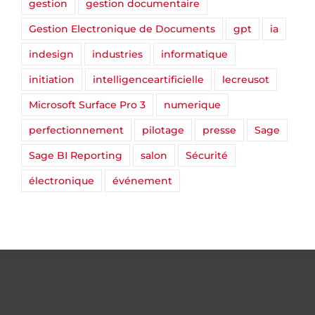
gestion
gestion documentaire
Gestion Electronique de Documents
gpt
ia
indesign
industries
informatique
initiation
intelligenceartificielle
lecreusot
Microsoft Surface Pro 3
numerique
perfectionnement
pilotage
presse
Sage
Sage BI Reporting
salon
Sécurité
électronique
événement