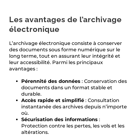
Les avantages de l’archivage
électronique
L’archivage électronique consiste à conserver
des documents sous forme numérique sur le
long terme, tout en assurant leur intégrité et
leur accessibilité. Parmi les principaux
avantages :
Pérennité des données
: Conservation des
documents dans un format stable et
durable.
Accès rapide et simplifié
: Consultation
instantanée des archives depuis n’importe
où.
Sécurisation des informations
:
Protection contre les pertes, les vols et les
altérations.