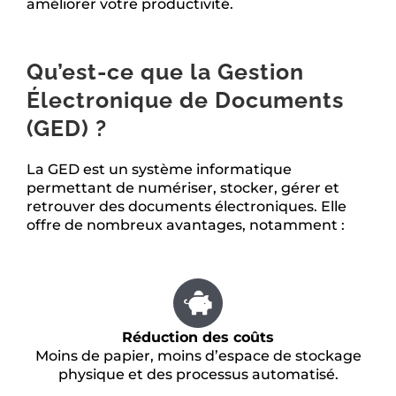
améliorer votre productivité.
Qu’est-ce que la Gestion
Électronique de Documents
(GED) ?
La GED est un système informatique
permettant de numériser, stocker, gérer et
retrouver des documents électroniques. Elle
offre de nombreux avantages, notamment :
Réduction des coûts
Moins de papier, moins d’espace de stockage
physique et des processus automatisé.