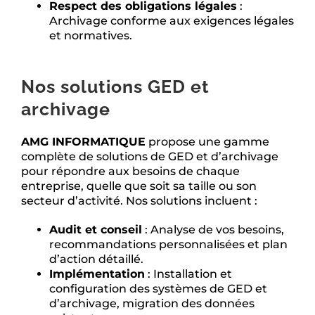
Respect des obligations légales
:
Archivage conforme aux exigences légales
et normatives.
Nos solutions GED et
archivage
AMG INFORMATIQUE
propose une gamme
complète de solutions de GED et d’archivage
pour répondre aux besoins de chaque
entreprise, quelle que soit sa taille ou son
secteur d’activité. Nos solutions incluent :
Audit et conseil
: Analyse de vos besoins,
recommandations personnalisées et plan
d’action détaillé.
Implémentation
: Installation et
configuration des systèmes de GED et
d’archivage, migration des données