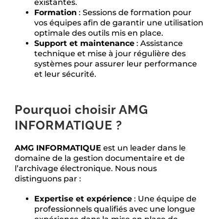
existantes.
Formation
: Sessions de formation pour
vos équipes afin de garantir une utilisation
optimale des outils mis en place.
Support et maintenance
: Assistance
technique et mise à jour régulière des
systèmes pour assurer leur performance
et leur sécurité.
Pourquoi choisir AMG
INFORMATIQUE ?
AMG INFORMATIQUE
est un leader dans le
domaine de la gestion documentaire et de
l’archivage électronique. Nous nous
distinguons par :
Expertise et expérience
: Une équipe de
professionnels qualifiés avec une longue