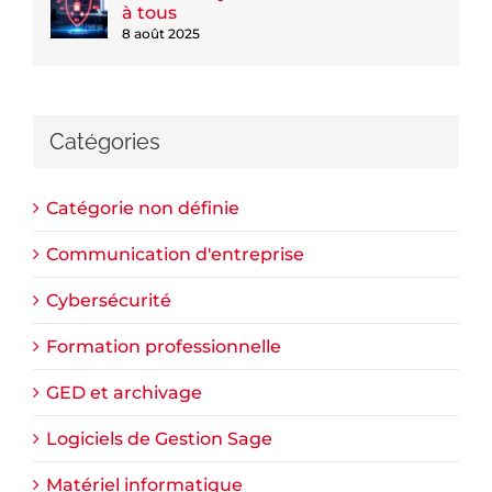
à tous
8 août 2025
Catégories
Catégorie non définie
Communication d'entreprise
Cybersécurité
Formation professionnelle
GED et archivage
Logiciels de Gestion Sage
Matériel informatique