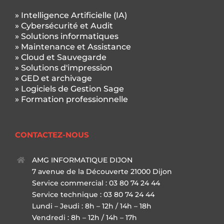
» Intelligence Artificielle (IA)
» Cybersécurité et Audit
» Solutions informatiques
» Maintenance et Assistance
» Cloud et Sauvegarde
» Solutions d'impression
» GED et archivage
» Logiciels de Gestion Sage
» Formation professionnelle
CONTACTEZ-NOUS
AMG INFORMATIQUE DIJON
7 avenue de la Découverte 21000 Dijon
Service commercial : 03 80 74 24 44
Service technique : 03 80 74 24 44
Lundi – Jeudi : 8h – 12h / 14h – 18h
Vendredi : 8h – 12h / 14h – 17h