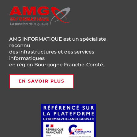
AMG INFORMATIQUE est un spécialiste
reconnu
des infrastructures et des services
informatiques
en région Bourgogne Franche-Comté.
EN SAVOIR PLUS