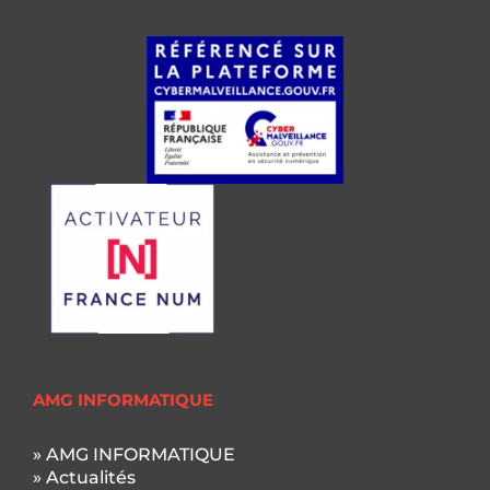
AMG INFORMATIQUE
» AMG INFORMATIQUE
» Actualités