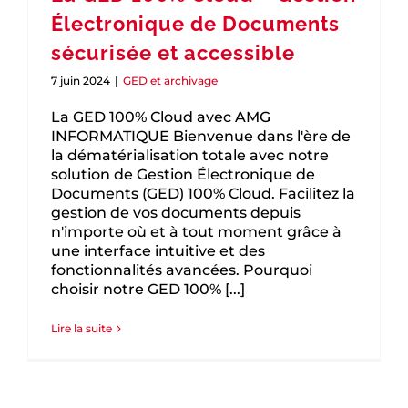
Électronique de Documents
sécurisée et accessible
7 juin 2024
|
GED et archivage
La GED 100% Cloud avec AMG
INFORMATIQUE Bienvenue dans l'ère de
la dématérialisation totale avec notre
solution de Gestion Électronique de
Documents (GED) 100% Cloud. Facilitez la
gestion de vos documents depuis
n'importe où et à tout moment grâce à
une interface intuitive et des
fonctionnalités avancées. Pourquoi
choisir notre GED 100% [...]
Lire la suite