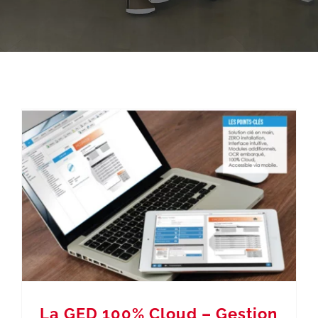
La GED 100% Cloud – Gestion