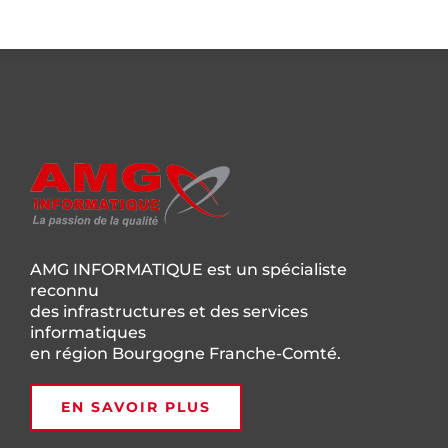
AMG INFORMATIQUE est un spécialiste
reconnu
des infrastructures et des services
informatiques
en région Bourgogne Franche-Comté.
EN SAVOIR PLUS