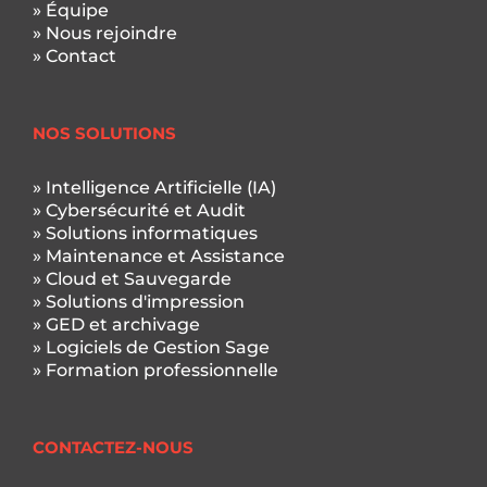
» Équipe
» Nous rejoindre
» Contact
NOS SOLUTIONS
» Intelligence Artificielle (IA)
» Cybersécurité et Audit
» Solutions informatiques
» Maintenance et Assistance
» Cloud et Sauvegarde
» Solutions d'impression
» GED et archivage
» Logiciels de Gestion Sage
» Formation professionnelle
CONTACTEZ-NOUS