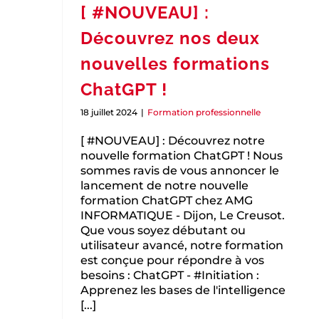
[ #NOUVEAU] :
Découvrez nos deux
nouvelles formations
ChatGPT !
18 juillet 2024
|
Formation professionnelle
[ #NOUVEAU] : Découvrez notre
nouvelle formation ChatGPT ! Nous
sommes ravis de vous annoncer le
lancement de notre nouvelle
formation ChatGPT chez AMG
INFORMATIQUE - Dijon, Le Creusot.
Que vous soyez débutant ou
utilisateur avancé, notre formation
est conçue pour répondre à vos
besoins : ChatGPT - #Initiation :
Apprenez les bases de l'intelligence
[...]