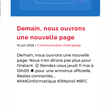
Demain, nous ouvrons
une nouvelle page
10 juin 2026
|
Communication d'entreprise
Demain, nous ouvrons une nouvelle
page. Nous n'en dirons pas plus pour
l'instant. 😉 Rendez-vous jeudi 11 mai à
10h00 🔔 pour une annonce officielle.
Restez connectés...
#AMGInformatique #JMoins1 #BFC