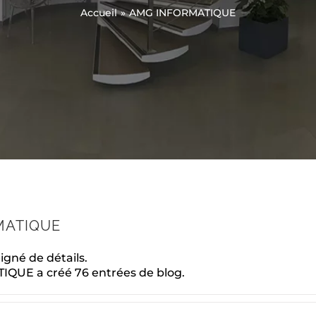
Accueil
AMG INFORMATIQUE
MATIQUE
igné de détails.
QUE a créé 76 entrées de blog.