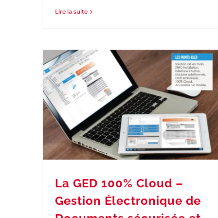
Lire la suite
La GED 100% Cloud –
Gestion Électronique de