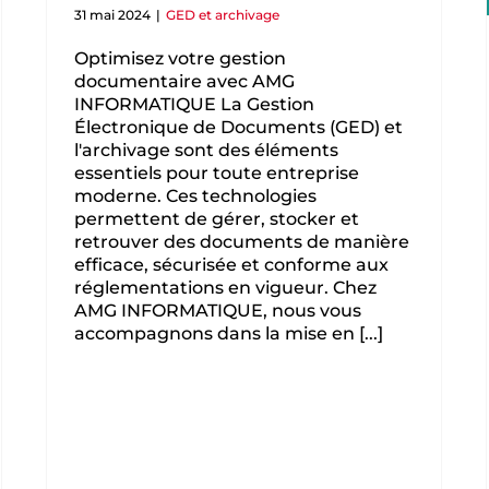
31 mai 2024
|
GED et archivage
Optimisez votre gestion
documentaire avec AMG
INFORMATIQUE La Gestion
Électronique de Documents (GED) et
l'archivage sont des éléments
essentiels pour toute entreprise
moderne. Ces technologies
permettent de gérer, stocker et
retrouver des documents de manière
efficace, sécurisée et conforme aux
réglementations en vigueur. Chez
AMG INFORMATIQUE, nous vous
accompagnons dans la mise en [...]