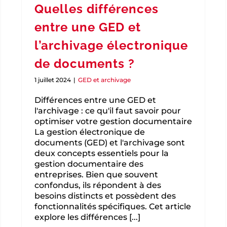
Quelles différences
entre une GED et
l’archivage électronique
de documents ?
1 juillet 2024
|
GED et archivage
Différences entre une GED et
l'archivage : ce qu'il faut savoir pour
optimiser votre gestion documentaire
La gestion électronique de
documents (GED) et l'archivage sont
deux concepts essentiels pour la
gestion documentaire des
entreprises. Bien que souvent
confondus, ils répondent à des
besoins distincts et possèdent des
fonctionnalités spécifiques. Cet article
explore les différences [...]