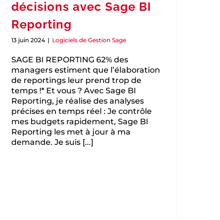
décisions avec Sage BI
Reporting
13 juin 2024
|
Logiciels de Gestion Sage
SAGE BI REPORTING 62% des
managers estiment que l’élaboration
de reportings leur prend trop de
temps !* Et vous ? Avec Sage BI
Reporting, je réalise des analyses
précises en temps réel : Je contrôle
mes budgets rapidement, Sage BI
Reporting les met à jour à ma
demande. Je suis [...]