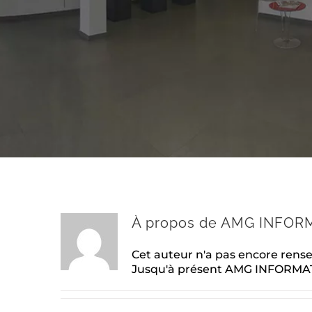
À propos de
AMG INFOR
Cet auteur n'a pas encore rense
Jusqu'à présent AMG INFORMATI