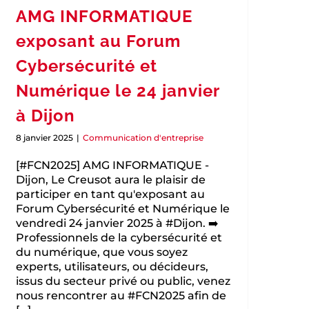
AMG INFORMATIQUE
exposant au Forum
Cybersécurité et
Numérique le 24 janvier
à Dijon
8 janvier 2025
|
Communication d'entreprise
[#FCN2025] AMG INFORMATIQUE -
Dijon, Le Creusot aura le plaisir de
participer en tant qu'exposant au
Forum Cybersécurité et Numérique le
vendredi 24 janvier 2025 à #Dijon. ➡️
Professionnels de la cybersécurité et
du numérique, que vous soyez
experts, utilisateurs, ou décideurs,
issus du secteur privé ou public, venez
nous rencontrer au #FCN2025 afin de