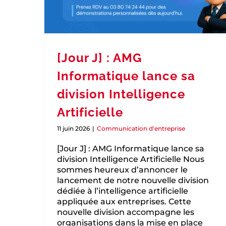
[Jour J] : AMG
Informatique lance sa
division Intelligence
Artificielle
11 juin 2026
|
Communication d'entreprise
[Jour J] : AMG Informatique lance sa
division Intelligence Artificielle Nous
sommes heureux d’annoncer le
lancement de notre nouvelle division
dédiée à l’intelligence artificielle
appliquée aux entreprises. Cette
nouvelle division accompagne les
organisations dans la mise en place