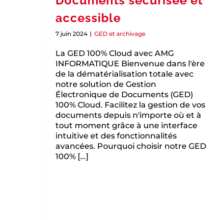
Documents sécurisée et
accessible
7 juin 2024
|
GED et archivage
La GED 100% Cloud avec AMG
INFORMATIQUE Bienvenue dans l'ère
de la dématérialisation totale avec
notre solution de Gestion
Électronique de Documents (GED)
100% Cloud. Facilitez la gestion de vos
documents depuis n'importe où et à
tout moment grâce à une interface
intuitive et des fonctionnalités
avancées. Pourquoi choisir notre GED
100% [...]