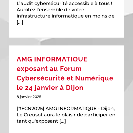
L’audit cybersécurité accessible à tous !
Auditez l’ensemble de votre
infrastructure informatique en moins de
[...]
AMG INFORMATIQUE
exposant au Forum
Cybersécurité et Numérique
le 24 janvier à Dijon
8 janvier 2025
[#FCN2025] AMG INFORMATIQUE - Dijon,
Le Creusot aura le plaisir de participer en
tant qu'exposant [...]