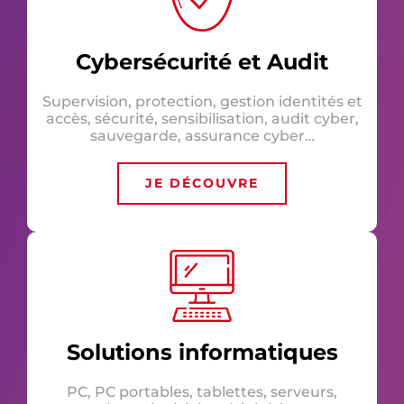
Cybersécurité et Audit
Supervision, protection, gestion identités et
accès, sécurité, sensibilisation, audit cyber,
sauvegarde, assurance cyber…
JE DÉCOUVRE
Solutions informatiques
PC, PC portables, tablettes, serveurs,