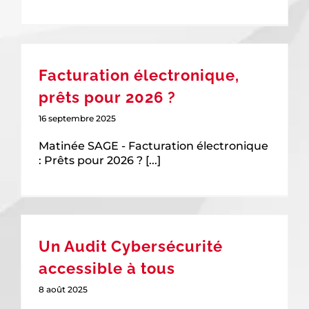
Facturation électronique,
prêts pour 2026 ?
16 septembre 2025
Matinée SAGE - Facturation électronique
: Prêts pour 2026 ? [...]
Un Audit Cybersécurité
accessible à tous
8 août 2025