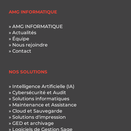
AMG INFORMATIQUE
» AMG INFORMATIQUE
» Actualités
» Équipe
» Nous rejoindre
» Contact
NOS SOLUTIONS
» Intelligence Artificielle (IA)
» Cybersécurité et Audit
» Solutions informatiques
» Maintenance et Assistance
» Cloud et Sauvegarde
» Solutions d'impression
» GED et archivage
» Logiciels de Gestion Sage