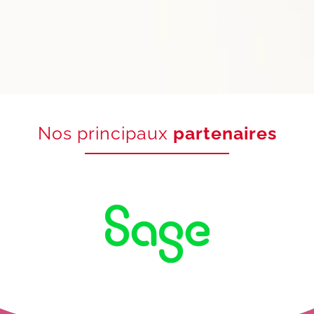
Nos principaux
partenaires