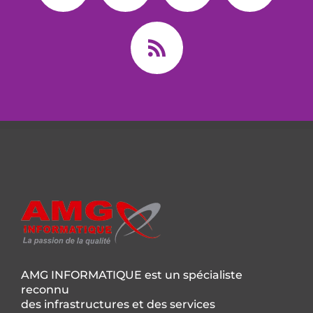
AMG INFORMATIQUE est un spécialiste
reconnu
des infrastructures et des services