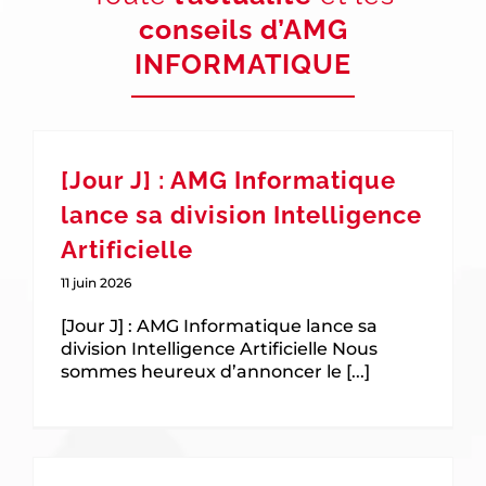
conseils d’AMG
INFORMATIQUE
[Jour J] : AMG Informatique
lance sa division Intelligence
Artificielle
11 juin 2026
[Jour J] : AMG Informatique lance sa
division Intelligence Artificielle Nous
sommes heureux d’annoncer le [...]