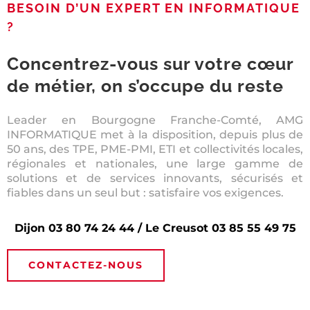
BESOIN D’UN EXPERT EN INFORMATIQUE
?
Concentrez-vous sur votre cœur
de métier, on s’occupe du reste
Leader en Bourgogne Franche-Comté, AMG
INFORMATIQUE met à la disposition, depuis plus de
50 ans, des TPE, PME-PMI, ETI et collectivités locales,
régionales et nationales, une large gamme de
solutions et de services innovants, sécurisés et
fiables
dans un seul but : satisfaire vos exigences.
Dijon 03 80 74 24 44 / Le Creusot 03 85 55 49 75
CONTACTEZ-NOUS