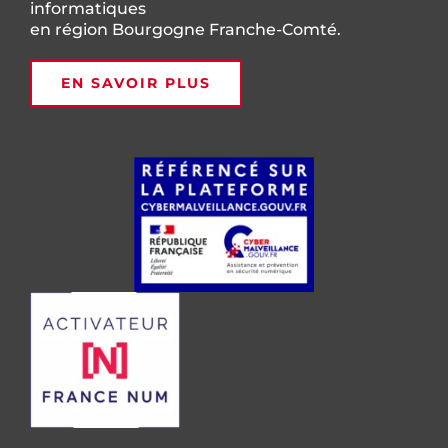
informatiques
en région Bourgogne Franche-Comté.
EN SAVOIR PLUS