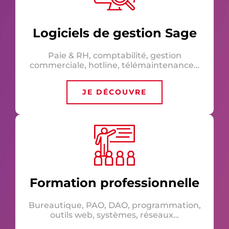
Logiciels de gestion Sage
Paie & RH, comptabilité, gestion
commerciale, hotline, télémaintenance…
JE DÉCOUVRE
Formation professionnelle
Bureautique, PAO, DAO, programmation,
outils web, systèmes, réseaux…