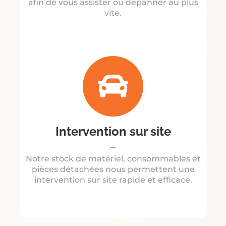
afin de vous assister ou dépanner au plus
vite.
Intervention sur site
Notre stock de matériel, consommables et
pièces détachées nous permettent une
intervention sur site rapide et efficace.