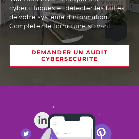
cyberattaques et détecter les failles
de votre système d’information.
Complétez le formulaire suivant.
DEMANDER UN AUDIT
CYBERSECURITE