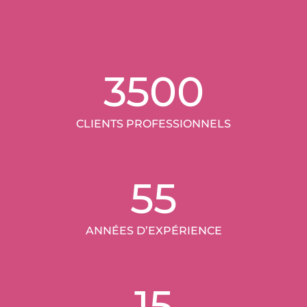
3500
CLIENTS PROFESSIONNELS
55
ANNÉES D’EXPÉRIENCE
15