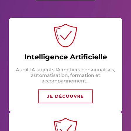
Intelligence Artificielle
Audit IA, agents IA métiers personnalisés,
automatisation, formation et
accompagnement…
JE DÉCOUVRE