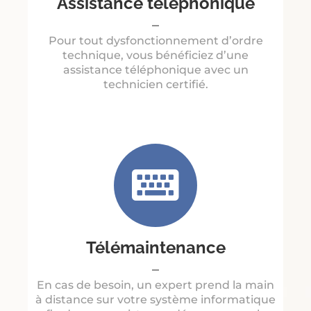
Assistance téléphonique
Pour tout dysfonctionnement d’ordre
technique, vous bénéficiez d’une
assistance téléphonique avec un
technicien certifié.
Télémaintenance
En cas de besoin, un expert prend la main
à distance sur votre système informatique