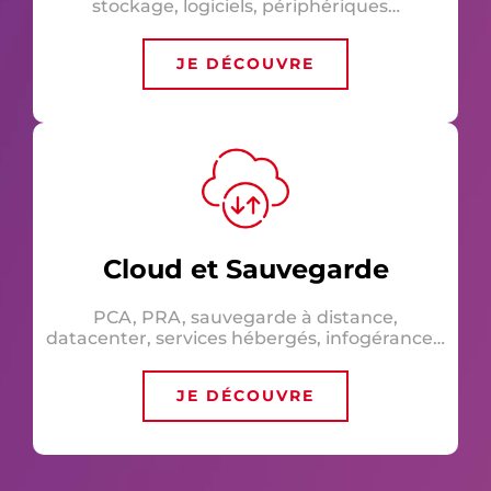
stockage, logiciels, périphériques…
JE DÉCOUVRE
Cloud et Sauvegarde
PCA, PRA, sauvegarde à distance,
datacenter, services hébergés, infogérance…
JE DÉCOUVRE