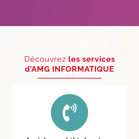
Découvrez
les services
d’AMG INFORMATIQUE