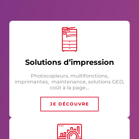
Solutions d’impression
Photocopieurs, multifonctions,
imprimantes, maintenance, solutions GED,
coût à la page…
JE DÉCOUVRE