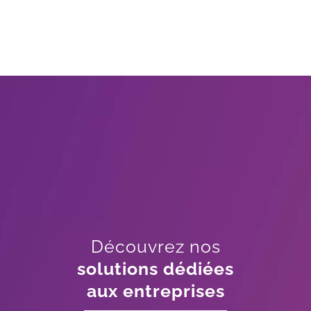
Découvrez nos
solutions dédiées
aux entreprises