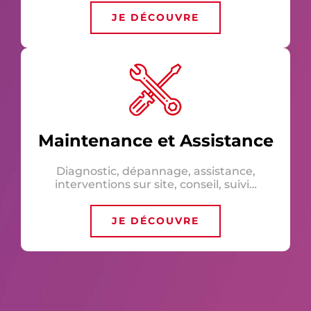
JE DÉCOUVRE
Maintenance et Assistance
Diagnostic, dépannage, assistance,
interventions sur site, conseil, suivi…
JE DÉCOUVRE