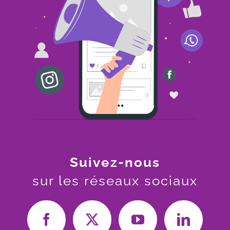
Suivez-nous
sur les réseaux sociaux