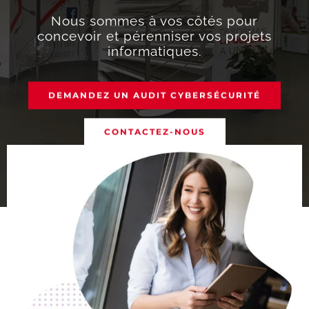
Nous sommes à vos côtés pour
concevoir et pérenniser vos projets
informatiques.
DEMANDEZ UN AUDIT CYBERSÉCURITÉ
CONTACTEZ-NOUS