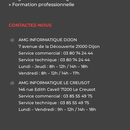
» Formation professionnelle
CONTACTEZ-NOUS
AMG INFORMATIQUE DIJON
7 avenue de la Découverte 21000 Dijon
Service commercial : 03 80 74 24 44
Service technique : 03 80 74 24 44
Lundi – Jeudi : 8h – 12h / 14h – 18h
Vendredi : 8h – 12h / 14h – 17h
AMG INFORMATIQUE LE CREUSOT
146 rue Edith Cavell 71200 Le Creusot
Service commercial : 03 85 55 49 75
Service technique : 03 85 55 49 75
Lundi – Vendredi : 9h – 12h / 14h – 18h