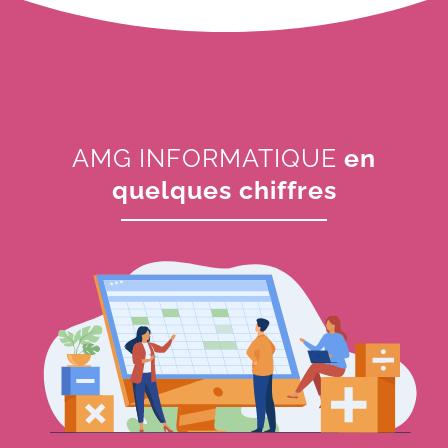
AMG INFORMATIQUE
en
quelques chiffres