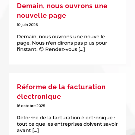
Demain, nous ouvrons une
nouvelle page
10 juin 2026
Demain, nous ouvrons une nouvelle
page. Nous n'en dirons pas plus pour
l'instant. 😉 Rendez-vous [...]
Réforme de la facturation
électronique
16 octobre 2025
Réforme de la facturation électronique :
tout ce que les entreprises doivent savoir
avant [...]