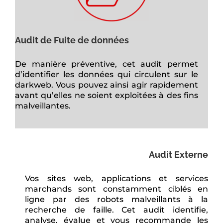
Audit de Fuite de données
De manière préventive, cet audit permet
d’identifier les données qui circulent sur le
darkweb. Vous pouvez ainsi agir rapidement
avant qu’elles ne soient exploitées à des fins
malveillantes.
Audit Externe
Vos sites web, applications et services
marchands sont constamment ciblés en
ligne par des robots malveillants à la
recherche de faille. Cet audit identifie,
analyse, évalue et vous recommande les