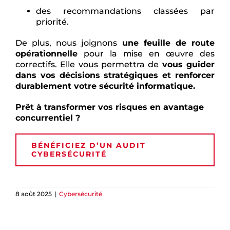
des recommandations classées par
priorité.
De plus, nous joignons
une feuille de route
opérationnelle
pour la mise en œuvre des
correctifs. Elle vous permettra de
vous guider
dans vos décisions stratégiques et renforcer
durablement votre sécurité informatique.
Prêt à transformer vos risques en avantage
concurrentiel ?
BÉNÉFICIEZ D’UN AUDIT
CYBERSÉCURITÉ
8 août 2025
|
Cybersécurité