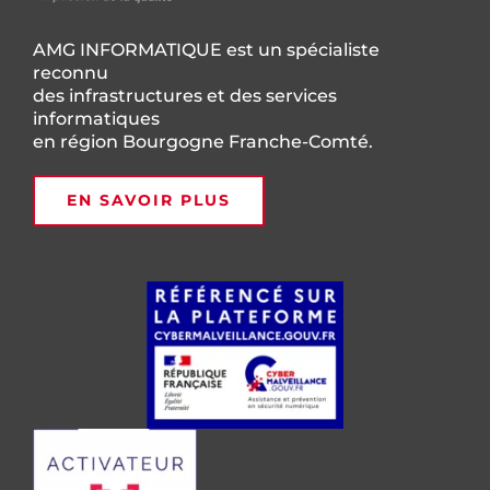
AMG INFORMATIQUE est un spécialiste
reconnu
des infrastructures et des services
informatiques
en région Bourgogne Franche-Comté.
EN SAVOIR PLUS