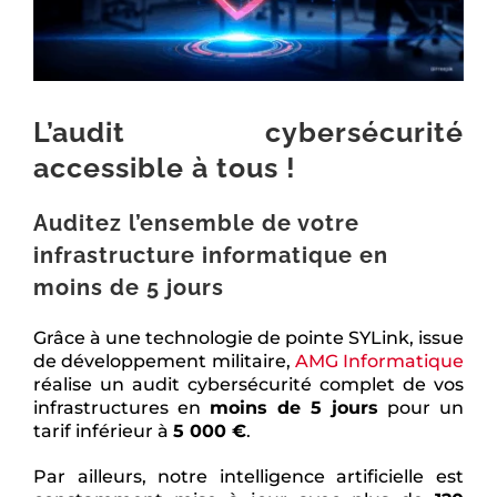
L’audit cybersécurité
accessible à tous !
Auditez l’ensemble de votre
infrastructure informatique en
moins de 5 jours
Grâce à une technologie de pointe SYLink, issue
de développement militaire,
AMG Informatique
réalise un audit cybersécurité complet de vos
infrastructures en
moins de 5 jours
pour un
tarif inférieur à
5 000 €
.
Par ailleurs, notre intelligence artificielle est