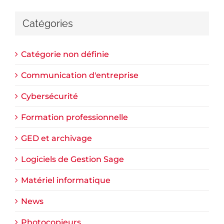
Catégories
Catégorie non définie
Communication d'entreprise
Cybersécurité
Formation professionnelle
GED et archivage
Logiciels de Gestion Sage
Matériel informatique
News
Photocopieurs