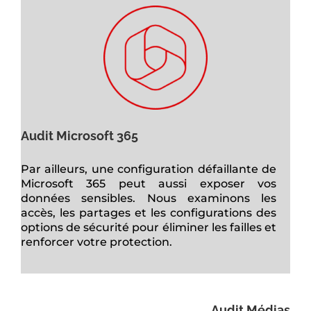
Audit Microsoft 365
Par ailleurs, une configuration défaillante de
Microsoft 365 peut aussi exposer vos
données sensibles. Nous examinons les
accès, les partages et les configurations des
options de sécurité pour éliminer les failles et
renforcer votre protection.
Audit Médias