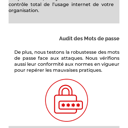
contrôle total de l’usage internet de votre
organisation.
Audit des Mots de passe
De plus, nous testons la robustesse des mots
de passe face aux attaques. Nous vérifions
aussi leur conformité aux normes en vigueur
pour repérer les mauvaises pratiques.