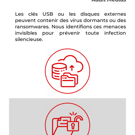
Les clés USB ou les disques externes
peuvent contenir des virus dormants ou des
ransomwares. Nous identifions ces menaces
invisibles pour prévenir toute infection
silencieuse.