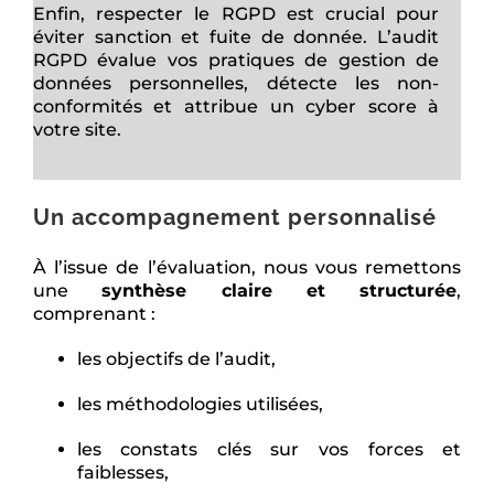
Enfin, respecter le RGPD est crucial pour
éviter sanction et fuite de donnée. L’audit
RGPD évalue vos pratiques de gestion de
données personnelles, détecte les non-
conformités et attribue un cyber score à
votre site.
Un accompagnement personnalisé
À l’issue de l’évaluation, nous vous remettons
une
synthèse claire et structurée
,
comprenant :
les objectifs de l’audit,
les méthodologies utilisées,
les constats clés sur vos forces et
faiblesses,