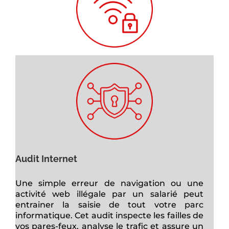
Audit Internet
Une simple erreur de navigation ou une
activité web illégale par un salarié peut
entrainer la saisie de tout votre parc
informatique. Cet audit inspecte les failles de
vos pares-feux, analyse le trafic et assure un