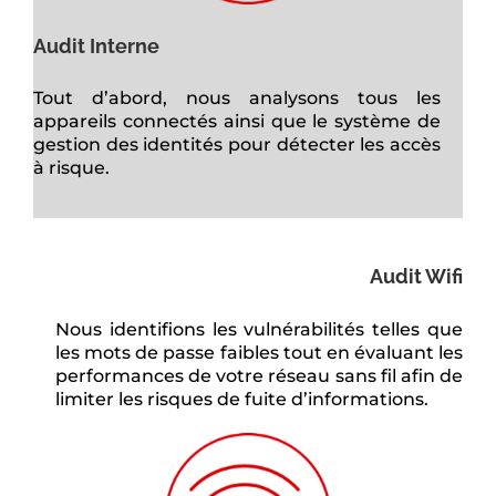
Audit Interne
Tout d’abord, nous analysons tous les
appareils connectés ainsi que le système de
gestion des identités pour détecter les accès
à risque.
Audit Wifi
Nous identifions les vulnérabilités telles que
les mots de passe faibles tout en évaluant les
performances de votre réseau sans fil afin de
limiter les risques de fuite d’informations.