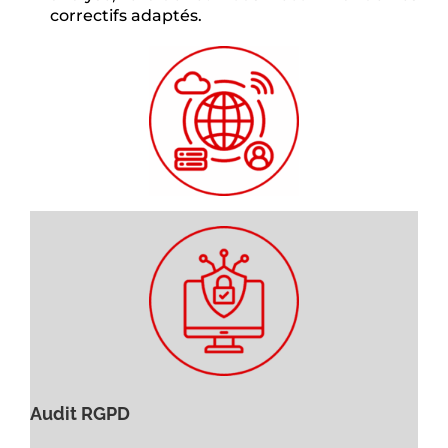
correctifs adaptés.
Audit RGPD