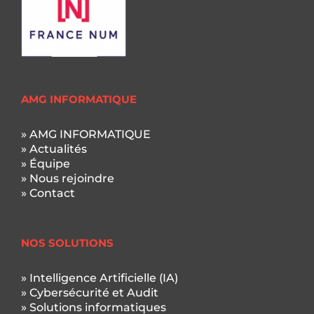
AMG INFORMATIQUE
» AMG INFORMATIQUE
» Actualités
» Équipe
» Nous rejoindre
» Contact
NOS SOLUTIONS
» Intelligence Artificielle (IA)
» Cybersécurité et Audit
» Solutions informatiques