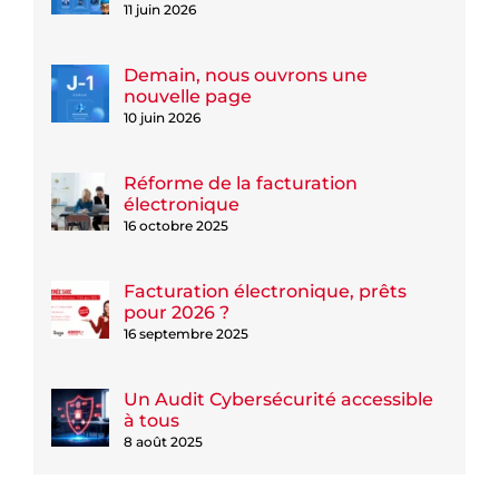
11 juin 2026
Demain, nous ouvrons une
nouvelle page
10 juin 2026
Réforme de la facturation
électronique
16 octobre 2025
Facturation électronique, prêts
pour 2026 ?
16 septembre 2025
Un Audit Cybersécurité accessible
à tous
8 août 2025