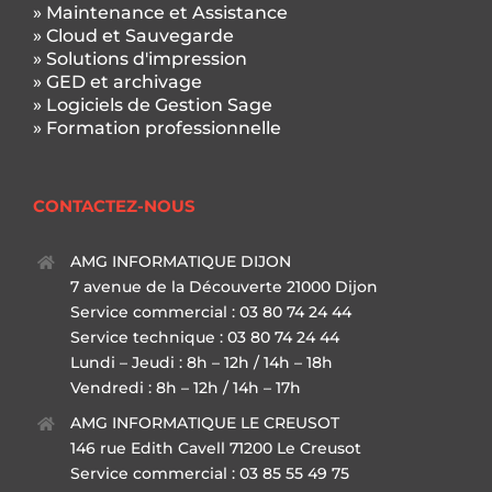
» Maintenance et Assistance
» Cloud et Sauvegarde
» Solutions d'impression
» GED et archivage
» Logiciels de Gestion Sage
» Formation professionnelle
CONTACTEZ-NOUS
AMG INFORMATIQUE DIJON
7 avenue de la Découverte 21000 Dijon
Service commercial : 03 80 74 24 44
Service technique : 03 80 74 24 44
Lundi – Jeudi : 8h – 12h / 14h – 18h
Vendredi : 8h – 12h / 14h – 17h
AMG INFORMATIQUE LE CREUSOT
146 rue Edith Cavell 71200 Le Creusot
Service commercial : 03 85 55 49 75