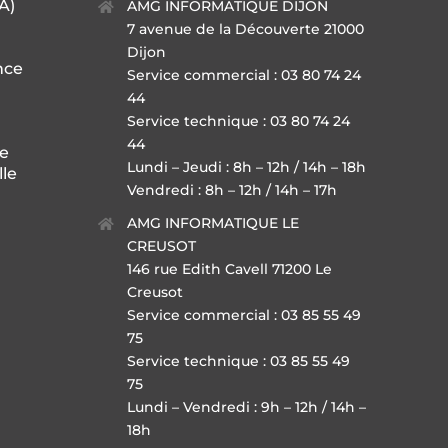
IA)
AMG INFORMATIQUE DIJON
7 avenue de la Découverte 21000
Dijon
nce
Service commercial : 03 80 74 24
44
Service technique : 03 80 74 24
44
ge
Lundi – Jeudi : 8h – 12h / 14h – 18h
lle
Vendredi : 8h – 12h / 14h – 17h
AMG INFORMATIQUE LE
CREUSOT
146 rue Edith Cavell 71200 Le
Creusot
Service commercial : 03 85 55 49
75
Service technique : 03 85 55 49
75
Lundi – Vendredi : 9h – 12h / 14h –
18h