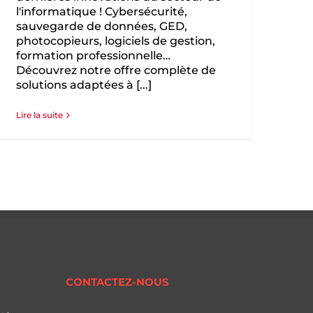
l'informatique ! Cybersécurité,
sauvegarde de données, GED,
photocopieurs, logiciels de gestion,
formation professionnelle…
Découvrez notre offre complète de
solutions adaptées à [...]
Lire la suite
CONTACTEZ-NOUS