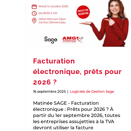
Facturation
électronique, prêts pour
2026 ?
16 septembre 2025
|
Logiciels de Gestion Sage
Matinée SAGE - Facturation
électronique : Prêts pour 2026 ? À
partir du 1er septembre 2026, toutes
les entreprises assujetties à la TVA
devront utiliser la facture