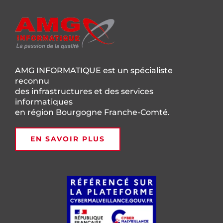
AMG INFORMATIQUE est un spécialiste
reconnu
des infrastructures et des services
informatiques
en région Bourgogne Franche-Comté.
EN SAVOIR PLUS