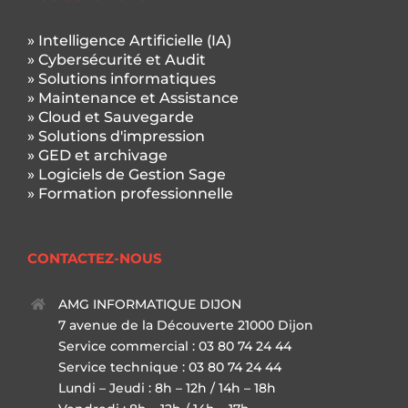
» Intelligence Artificielle (IA)
» Cybersécurité et Audit
» Solutions informatiques
» Maintenance et Assistance
» Cloud et Sauvegarde
» Solutions d'impression
» GED et archivage
» Logiciels de Gestion Sage
» Formation professionnelle
CONTACTEZ-NOUS
AMG INFORMATIQUE DIJON
7 avenue de la Découverte 21000 Dijon
Service commercial : 03 80 74 24 44
Service technique : 03 80 74 24 44
Lundi – Jeudi : 8h – 12h / 14h – 18h