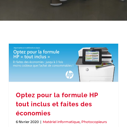
Optez pour la formule HP
tout inclus et faites des
économies
6 février 2020
|
Matériel informatique
,
Photocopieurs