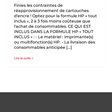
Finies les contraintes de
réapprovisionnement de cartouches
d'encre ! Optez pour la formule HP « tout
inclus », 2 à 3 fois moins coûteuse que
l'achat de consommables. CE QUI EST
INCLUS DANS LA FORMULE HP « TOUT
INCLUS » : - Le matériel : imprimante(s)
ou multifonction(s) HP. - La livraison des
consommables anticipée [...]
Lire la suite