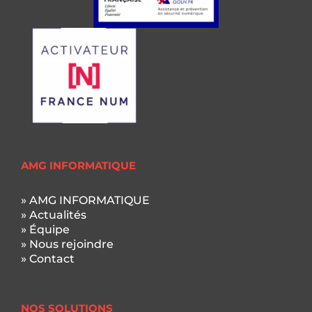
AMG INFORMATIQUE
» AMG INFORMATIQUE
» Actualités
» Équipe
» Nous rejoindre
» Contact
NOS SOLUTIONS