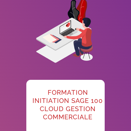
FORMATION
INITIATION SAGE 100
CLOUD GESTION
COMMERCIALE