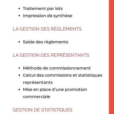
Traitement par lots
Impression de synthèse
LA GESTION DES RÈGLEMENTS
Saisie des règlements
LA GESTION DES REPRÉSENTANTS
Méthode de commissionnement
Calcul des commissions et statistiques
représentants
Mise en place d’une promotion
commerciale
GESTION DE STATISTIQUES