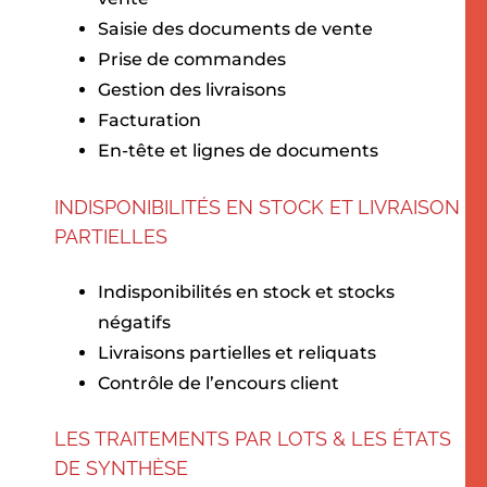
Saisie des documents de vente
Prise de commandes
Gestion des livraisons
Facturation
En-tête et lignes de documents
INDISPONIBILITÉS EN STOCK ET LIVRAISON
PARTIELLES
Indisponibilités en stock et stocks
négatifs
Livraisons partielles et reliquats
Contrôle de l’encours client
LES TRAITEMENTS PAR LOTS & LES ÉTATS
DE SYNTHÈSE