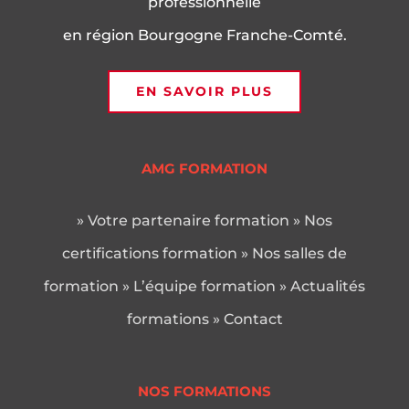
professionnelle
en région Bourgogne Franche-Comté.
EN SAVOIR PLUS
AMG FORMATION
» Votre partenaire formation
» Nos
certifications formation
» Nos salles de
formation
» L’équipe formation
» Actualités
formations
» Contact
NOS FORMATIONS