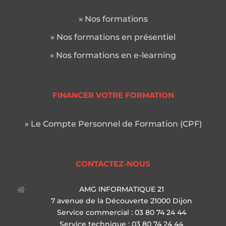
» Nos formations
» Nos formations en présentiel
» Nos formations en e-learning
FINANCER VOTRE FORMATION
» Le Compte Personnel de Formation (CPF)
CONTACTEZ-NOUS
AMG INFORMATIQUE 21
7 avenue de la Découverte 21000 Dijon
Service commercial : 03 80 74 24 44
Service technique : 03 80 74 24 44