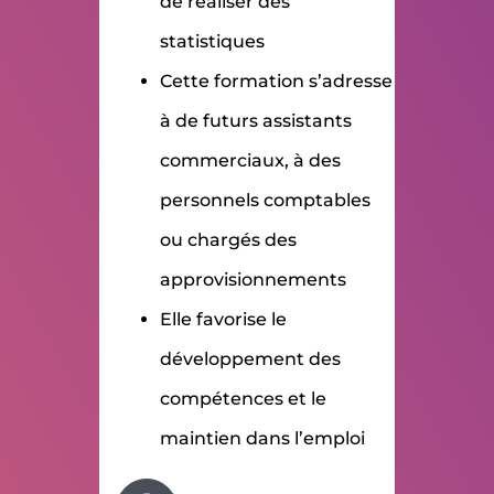
de réaliser des
statistiques
Cette formation s’adresse
à de futurs assistants
commerciaux, à des
personnels comptables
ou chargés des
approvisionnements
Elle favorise le
développement des
compétences et le
maintien dans l’emploi