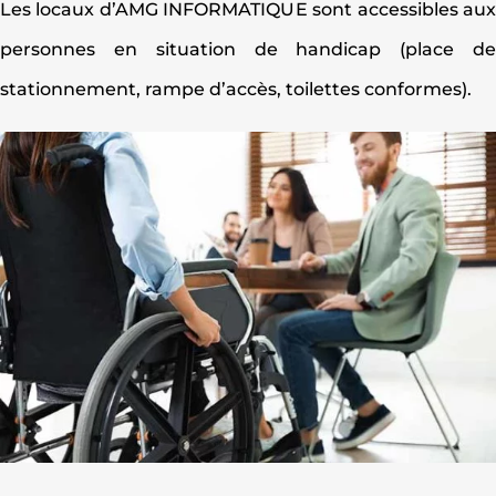
Les locaux d’AMG INFORMATIQUE sont accessibles au
personnes en situation de handicap (place d
stationnement, rampe d’accès, toilettes conformes).