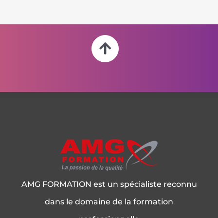
AMG FORMATION est un spécialiste reconnu
dans le domaine de la formation