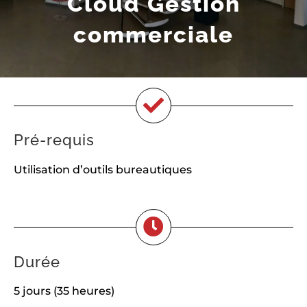
Cloud Gestion
commerciale
Pré-requis
Utilisation d’outils bureautiques
Durée
5 jours (35 heures)