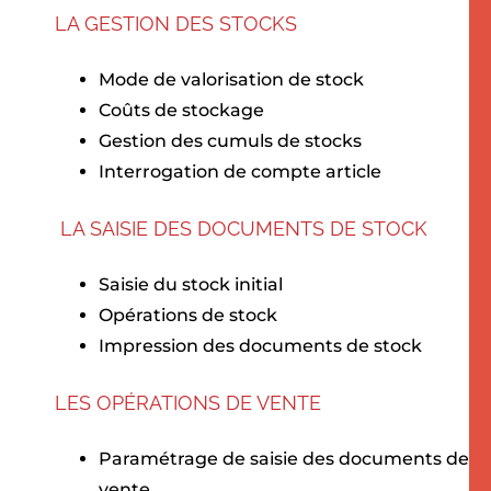
LA GESTION DES STOCKS
Mode de valorisation de stock
Coûts de stockage
Gestion des cumuls de stocks
Interrogation de compte article
LA SAISIE DES DOCUMENTS DE STOCK
Saisie du stock initial
Opérations de stock
Impression des documents de stock
LES OPÉRATIONS DE VENTE
Paramétrage de saisie des documents de
vente