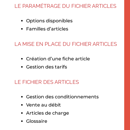
LE PARAMÉTRAGE DU FICHIER ARTICLES
Options disponibles
Familles d’articles
LA MISE EN PLACE DU FICHIER ARTICLES
Création d’une fiche article
Gestion des tarifs
LE FICHIER DES ARTICLES
Gestion des conditionnements
Vente au débit
Articles de charge
Glossaire