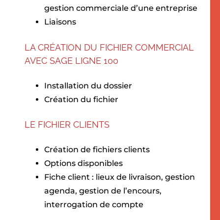
gestion commerciale d’une entreprise
Liaisons
LA CRÉATION DU FICHIER COMMERCIAL
AVEC SAGE LIGNE 100
Installation du dossier
Création du fichier
LE FICHIER CLIENTS
Création de fichiers clients
Options disponibles
Fiche client : lieux de livraison, gestion
agenda, gestion de l’encours,
interrogation de compte