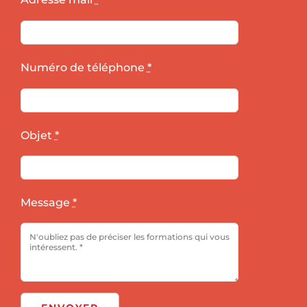
Numéro de téléphone
*
Objet
*
Message
*