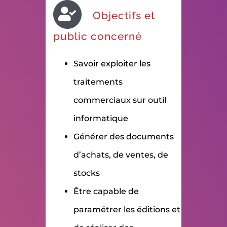
Objectifs et
public concerné
Savoir exploiter les
traitements
commerciaux sur outil
informatique
Générer des documents
d’achats, de ventes, de
stocks
Être capable de
paramétrer les éditions et