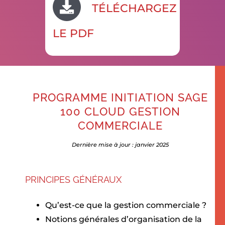
TÉLÉCHARGEZ
LE PDF
PROGRAMME INITIATION SAGE
100 CLOUD GESTION
COMMERCIALE
Dernière mise à jour : janvier 2025
PRINCIPES GÉNÉRAUX
Qu’est-ce que la gestion commerciale ?
Notions générales d’organisation de la