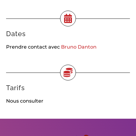
Dates
Prendre contact avec
Bruno Danton
Tarifs
Nous consulter