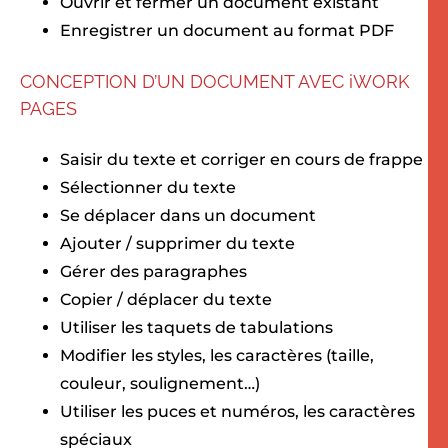
Ouvrir et fermer un document existant
Enregistrer un document au format PDF
CONCEPTION D’UN DOCUMENT AVEC iWORK
PAGES
Saisir du texte et corriger en cours de frappe
Sélectionner du texte
Se déplacer dans un document
Ajouter / supprimer du texte
Gérer des paragraphes
Copier / déplacer du texte
Utiliser les taquets de tabulations
Modifier les styles, les caractères (taille,
couleur, soulignement…)
Utiliser les puces et numéros, les caractères
spéciaux