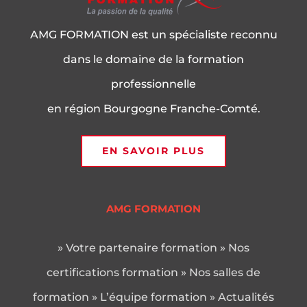
AMG FORMATION est un spécialiste reconnu
dans le domaine de la formation
professionnelle
en région Bourgogne Franche-Comté.
EN SAVOIR PLUS
AMG FORMATION
» Votre partenaire formation
» Nos
certifications formation
» Nos salles de
formation
» L’équipe formation
» Actualités