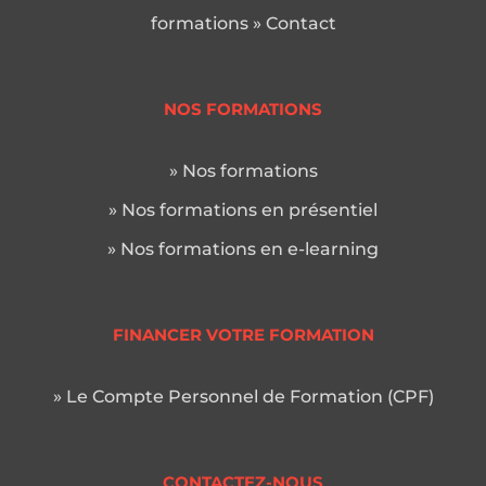
formations
» Contact
NOS FORMATIONS
» Nos formations
» Nos formations en présentiel
» Nos formations en e-learning
FINANCER VOTRE FORMATION
» Le Compte Personnel de Formation (CPF)
CONTACTEZ-NOUS