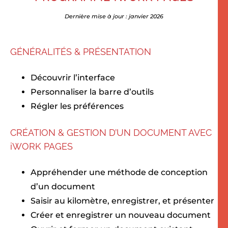
Dernière mise à jour : janvier 2026
GÉNÉRALITÉS & PRÉSENTATION
Découvrir l’interface
Personnaliser la barre d’outils
Régler les préférences
CRÉATION & GESTION D’UN DOCUMENT AVEC
iWORK PAGES
Appréhender une méthode de conception
d’un document
Saisir au kilomètre, enregistrer, et présenter
Créer et enregistrer un nouveau document