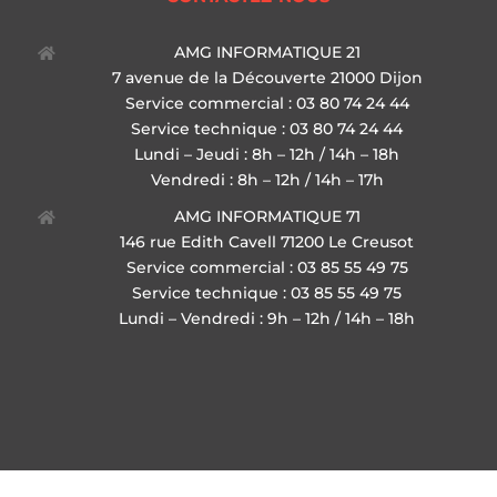
AMG INFORMATIQUE 21
7 avenue de la Découverte 21000 Dijon
Service commercial : 03 80 74 24 44
Service technique : 03 80 74 24 44
Lundi – Jeudi : 8h – 12h / 14h – 18h
Vendredi : 8h – 12h / 14h – 17h
AMG INFORMATIQUE 71
146 rue Edith Cavell 71200 Le Creusot
Service commercial : 03 85 55 49 75
Service technique : 03 85 55 49 75
Lundi – Vendredi : 9h – 12h / 14h – 18h