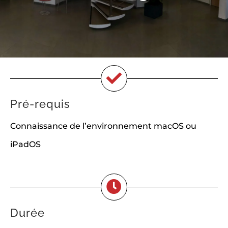
Pré-requis
Connaissance de l’environnement macOS ou
iPadOS
Durée