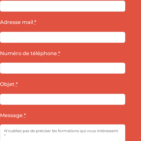
Adresse mail
*
Numéro de téléphone
*
Objet
*
Message
*