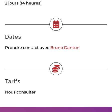
2 jours (14 heures)
Dates
Prendre contact avec
Bruno Danton
Tarifs
Nous consulter