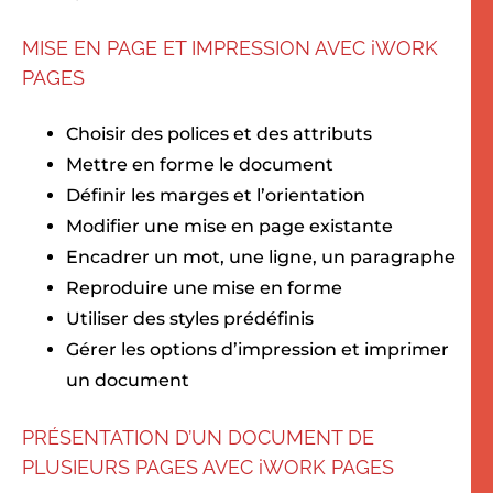
MISE EN PAGE ET IMPRESSION AVEC iWORK
PAGES
Choisir des polices et des attributs
Mettre en forme le document
Définir les marges et l’orientation
Modifier une mise en page existante
Encadrer un mot, une ligne, un paragraphe
Reproduire une mise en forme
Utiliser des styles prédéfinis
Gérer les options d’impression et imprimer
un document
PRÉSENTATION D’UN DOCUMENT DE
PLUSIEURS PAGES AVEC iWORK PAGES