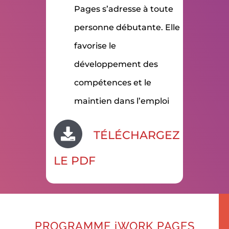
Pages s’adresse à toute
personne débutante. Elle
favorise le
développement des
compétences et le
maintien dans l’emploi
TÉLÉCHARGEZ
LE PDF
PROGRAMME iWORK PAGES