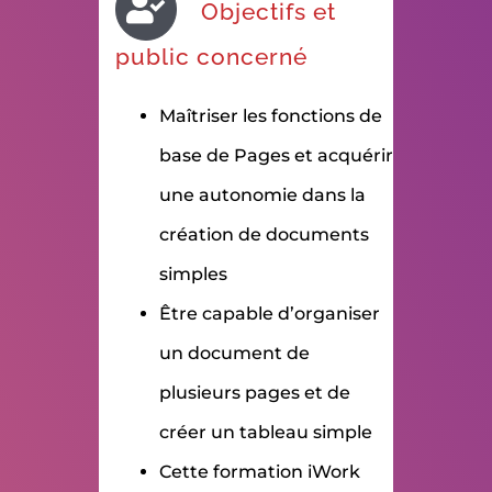
Objectifs et
public concerné
Maîtriser les fonctions de
base de Pages et acquérir
une autonomie dans la
création de documents
simples
Être capable d’organiser
un document de
plusieurs pages et de
créer un tableau simple
Cette formation iWork