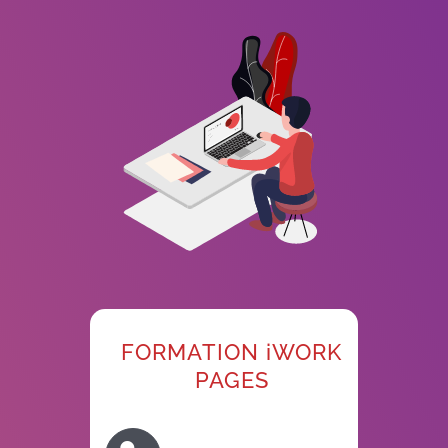
FORMATION iWORK
PAGES