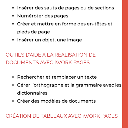
Insérer des sauts de pages ou de sections
Numéroter des pages
Créer et mettre en forme des en-têtes et
pieds de page
Insérer un objet, une image
OUTILS D’AIDE A LA RÉALISATION DE
DOCUMENTS AVEC iWORK PAGES
Rechercher et remplacer un texte
Gérer l’orthographe et la grammaire avec les
dictionnaires
Créer des modèles de documents
CRÉATION DE TABLEAUX AVEC iWORK PAGES